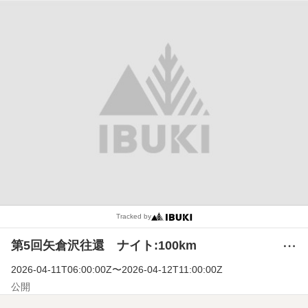
Tracked by
第5回矢倉沢往還 ナイト:100km
メ
ニ
2026-04-11T06:00:00Z
〜
2026-04-12T11:00:00Z
ュ
ー
公開