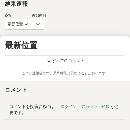
結果速報
位置
表彰種別
最新位置
最新位置
すべてのコメント
これは速報値です。最終結果と異なることがあります。
コメント
コメントを投稿するには、
ログイン・アカウント登録
が必
要です。