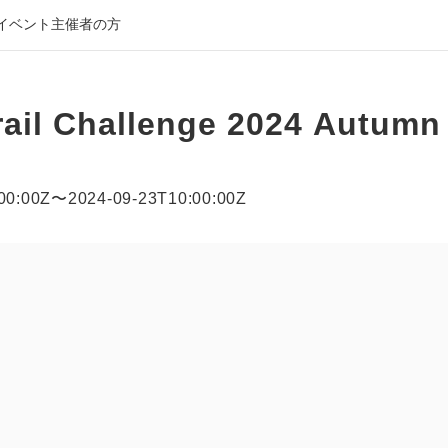
イベント主催者の方
rail Challenge 2024 Autumn
00:00Z
〜
2024-09-23T10:00:00Z