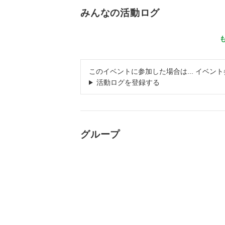
みんなの活動ログ
このイベントに参加した場合は... イベ
活動ログを登録する
グループ