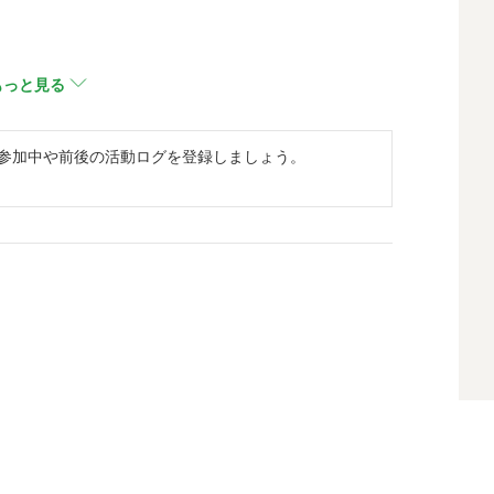
もっと見る
ント参加中や前後の活動ログを登録しましょう。