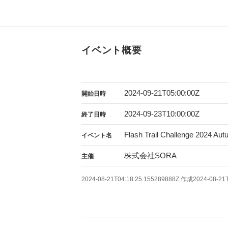
イベント概要
2024-09-21T05:00:00Z
開始日時
2024-09-23T10:00:00Z
終了日時
Flash Trail Challenge 2024 Au
イベント名
株式会社SORA
主催
2024-08-21T04:18:25.155289888Z
作成
2024-08-21