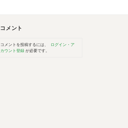
コメント
コメントを投稿するには、
ログイン・ア
カウント登録
が必要です。