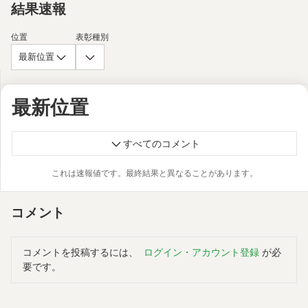
結果速報
位置
表彰種別
最新位置
最新位置
すべてのコメント
これは速報値です。最終結果と異なることがあります。
コメント
コメントを投稿するには、
ログイン・アカウント登録
が必
要です。