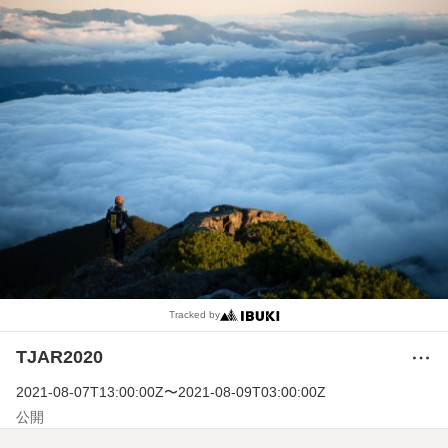
Tracked by
TJAR2020
メ
ニ
2021-08-07T13:00:00Z
〜
2021-08-09T03:00:00Z
ュ
ー
公開