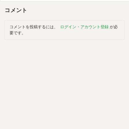
コメント
コメントを投稿するには、
ログイン・アカウント登録
が必
要です。