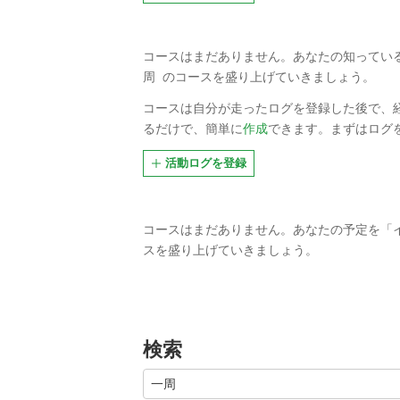
コースはまだありません。
あなたの知ってい
周
のコースを盛り上げていきましょう。
コースは自分が走ったログを登録した後で、
るだけで、簡単に
作成
できます。まずはログ
活動ログを登録
コースはまだありません。
あなたの予定を「
スを盛り上げていきましょう。
検索