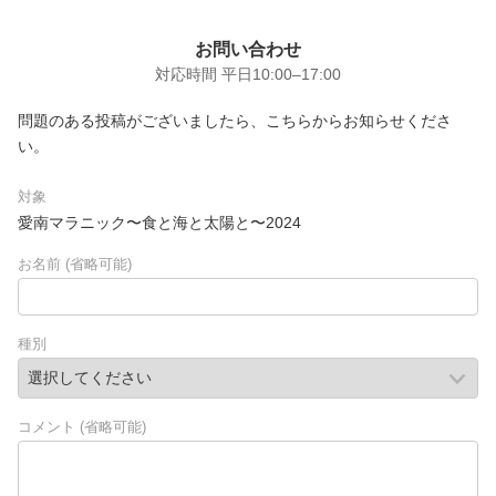
お問い合わせ
対応時間 平日10:00–17:00
問題のある投稿がございましたら、こちらからお知らせくださ
い。
対象
愛南マラニック〜食と海と太陽と〜2024
お名前
(
省略可能
)
種別
コメント
(
省略可能
)