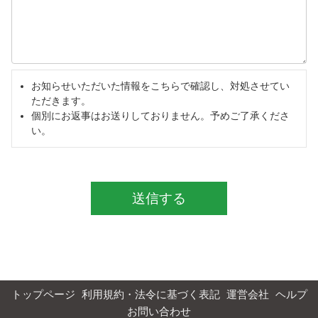
お知らせいただいた情報をこちらで確認し、対処させてい
ただきます。
個別にお返事はお送りしておりません。予めご了承くださ
い。
送信する
トップページ
利用規約・法令に基づく表記
運営会社
ヘルプ
お問い合わせ