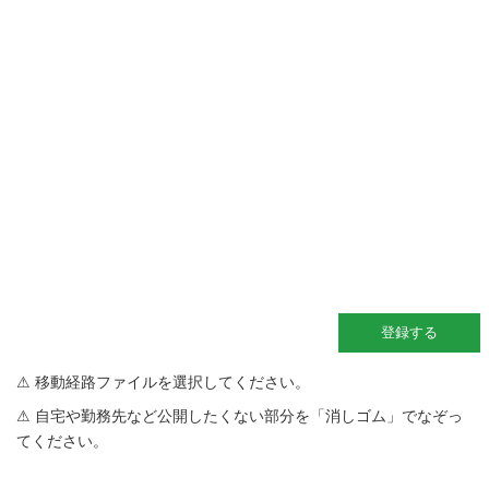
登録する
移動経路ファイルを選択してください。
自宅や勤務先など公開したくない部分を「消しゴム」でなぞっ
てください。