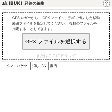
経路の編集
GPS ロガーから 「GPX ファイル」形式で出力した移動
経路ファイルを指定してください。 複数のファイルを
指定することもできます。
GPX ファイルを選択する
またはここにドラッグ
ペン
バケツ
消しゴム
復活