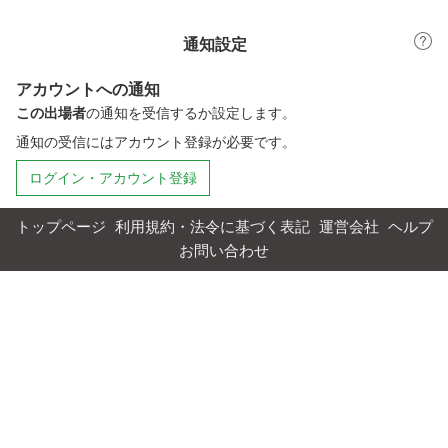
通知設定
アカウントへの通知
この出場者
の通知を受信するか設定します。
通知の受信にはアカウント登録が必要です。
ログイン・アカウント登録
トップページ
利用規約・法令に基づく表記
運営会社
ヘルプ
お問い合わせ