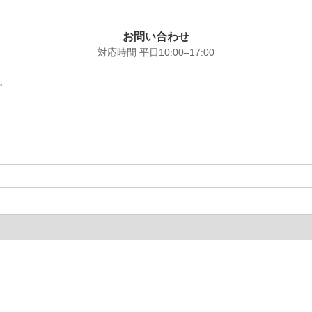
お問い合わせ
対応時間 平日10:00–17:00
。