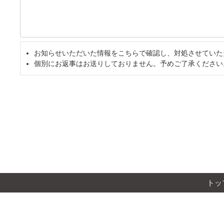
お知らせいただいた情報をこちらで確認し、対処させていた
個別にお返事はお送りしておりません。予めご了承ください
トッ