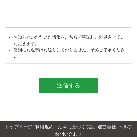
お知らせいただいた情報をこちらで確認し、対処させてい
ただきます。
個別にお返事はお送りしておりません。予めご了承くださ
い。
送信する
トップページ
利用規約・法令に基づく表記
運営会社
ヘルプ
お問い合わせ