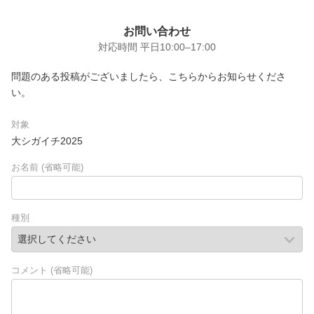
お問い合わせ
対応時間 平日10:00–17:00
問題のある投稿がございましたら、こちらからお知らせくださ
い。
対象
大シガイチ2025
お名前
(
省略可能
)
種別
コメント
(
省略可能
)